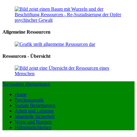
Allgemeine Ressourcen
Ressourcen - Übersicht
Navigation überspringen
Home
Psychosomatik
Soziale Beziehungen
Arbeit und Leistung
Materielle Sicherheit
Werte und Normen
Hilfsmöglichkeiten