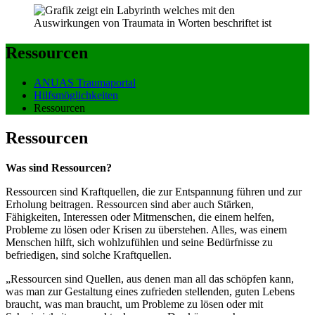
Ressourcen
ANUAS Traumaportal
Hilfsmöglichkeiten
Ressourcen
Ressourcen
Was sind Ressourcen?
Ressourcen sind Kraftquellen, die zur Entspannung führen und zur
Erholung beitragen. Ressourcen sind aber auch Stärken,
Fähigkeiten, Interessen oder Mitmenschen, die einem helfen,
Probleme zu lösen oder Krisen zu überstehen. Alles, was einem
Menschen hilft, sich wohlzufühlen und seine Bedürfnisse zu
befriedigen, sind solche Kraftquellen.
„Ressourcen sind Quellen, aus denen man all das schöpfen kann,
was man zur Gestaltung eines zufrieden stellenden, guten Lebens
braucht, was man braucht, um Probleme zu lösen oder mit