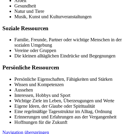
Arbeit
Gesundheit
Natur und Tiere
Musik, Kunst und Kulturveranstaltungen
Soziale Ressourcen
Familie, Freunde, Partner oder wichtige Menschen in der
sozialen Umgebung
Vereine oder Gruppen
Die kleinen alltäglichen Eindrücke und Begegnungen
Persönliche Ressourcen
Persönliche Eigenschaften, Fähigkeiten und Stärken
Wissen und Kompetenzen
Aussehen
Interessen, Hobbys und Sport
Wichtige Ziele im Leben, Überzeugungen und Werte
Eigene Ideen, der Glaube oder Spiritualität
Eine regelmäßige Tagesstruktur im Alltag, Ordnung
Erinnerungen und Erfahrungen aus der Vergangenheit
Hoffnungen für die Zukunft
Navigation überspringen